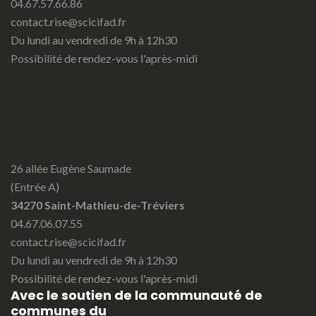
04.67.57.66.86
contact.rise@scicifad.fr
Du lundi au vendredi de 9h à 12h30
Possibilité de rendez-vous l'après-midi
26 allée Eugène Saumade
(Entrée A)
34270 Saint-Mathieu-de-Tréviers
04.67.06.07.55
contact.rise@scicifad.fr
Du lundi au vendredi de 9h à 12h30
Possibilité de rendez-vous l'après-midi
Avec le soutien de la communauté de
communes du