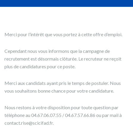
Merci pour l’intérêt que vous portez à cette offre d’emploi.
Cependant nous vous informons que la campagne de
recrutement est désormais clôturée. Le recruteur ne reçoit
plus de candidatures pour ce poste.
Merci aux candidats ayant pris le temps de postuler. Nous
vous souhaitons bonne chance pour votre candidature.
Nous restons à votre disposition pour toute question par
téléphone au 04.67.06.07.55 / 04.67.57.66.86 ou par mail à
contact.rise@scicifad.fr.