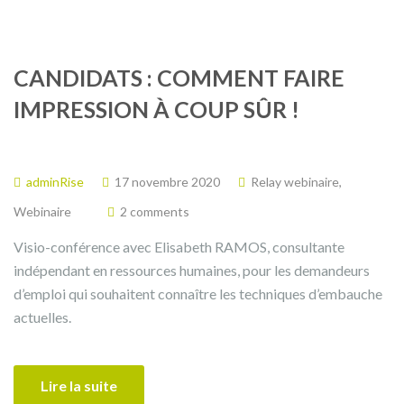
CANDIDATS : COMMENT FAIRE
IMPRESSION À COUP SÛR !
adminRise
17 novembre 2020
Relay webinaire
,
Webinaire
2 comments
Visio-conférence avec Elisabeth RAMOS, consultante
indépendant en ressources humaines, pour les demandeurs
d’emploi qui souhaitent connaître les techniques d’embauche
actuelles.
Lire la suite