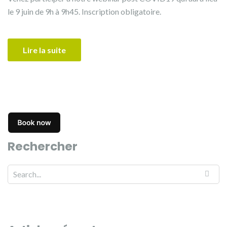
le 9 juin de 9h à 9h45. Inscription obligatoire.
Lire la suite
Rechercher