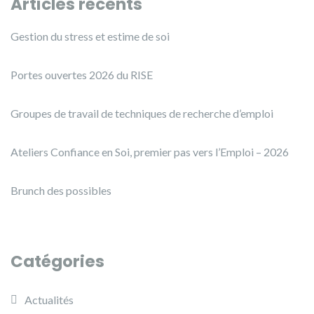
Articles récents
Gestion du stress et estime de soi
Portes ouvertes 2026 du RISE
Groupes de travail de techniques de recherche d’emploi
Ateliers Confiance en Soi, premier pas vers l’Emploi – 2026
Brunch des possibles
Catégories
Actualités