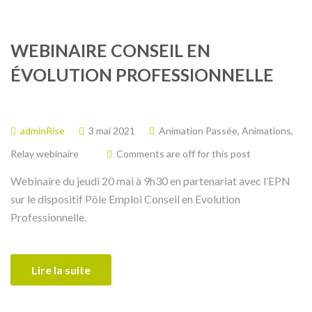
WEBINAIRE CONSEIL EN
ÉVOLUTION PROFESSIONNELLE
adminRise
3 mai 2021
Animation Passée
,
Animations
,
Relay webinaire
Comments are off for this post
Webinaire du jeudi 20 mai à 9h30 en partenariat avec l’EPN
sur le dispositif Pôle Emploi Conseil en Evolution
Professionnelle.
Lire la suite