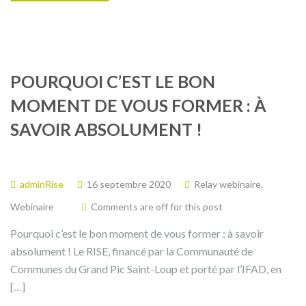
POURQUOI C’EST LE BON
MOMENT DE VOUS FORMER : À
SAVOIR ABSOLUMENT !
adminRise
16 septembre 2020
Relay webinaire
,
Webinaire
Comments are off for this post
Pourquoi c’est le bon moment de vous former : à savoir
absolument ! Le RISE, financé par la Communauté de
Communes du Grand Pic Saint-Loup et porté par l’IFAD, en
[…]