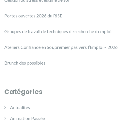
Portes ouvertes 2026 du RISE
Groupes de travail de techniques de recherche d’emploi
Ateliers Confiance en Soi, premier pas vers l’Emploi – 2026
Brunch des possibles
Catégories
Actualités
Animation Passée