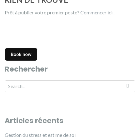
Prêt à publier votre premier poste?
Commencer ici
.
Rechercher
Articles récents
Gestion du stress et estime de soi