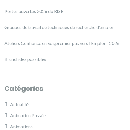
Portes ouvertes 2026 du RISE
Groupes de travail de techniques de recherche d’emploi
Ateliers Confiance en Soi, premier pas vers l’Emploi – 2026
Brunch des possibles
Catégories
Actualités
Animation Passée
Animations