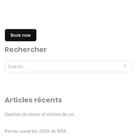
Rechercher
Search for:
Articles récents
Gestion du stress et estime de soi
Portes ouvertes 2026 du RISE