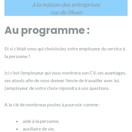
à la maison des entreprises
rue de l’Aven
Au programme :
Et si c’était vous qui choisissiez votre employeur du service à
la personne ?
Ici c’est l’employeur qui vous montrera son CV, ses avantages,
ses atouts afin de vous donner l’envie de travailler avec lui.
L’employeur de votre choix répondra à vos questions.
A la clé de nombreux postes à pourvoir comme :
aide à la personne,
auxiliaire de vie,