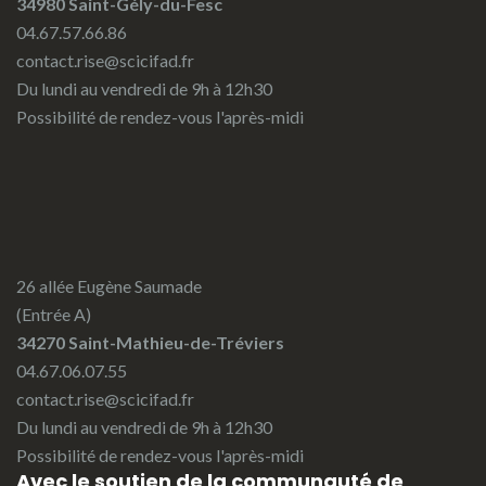
34980 Saint-Gély-du-Fesc
04.67.57.66.86
contact.rise@scicifad.fr
Du lundi au vendredi de 9h à 12h30
Possibilité de rendez-vous l'après-midi
26 allée Eugène Saumade
(Entrée A)
34270 Saint-Mathieu-de-Tréviers
04.67.06.07.55
contact.rise@scicifad.fr
Du lundi au vendredi de 9h à 12h30
Possibilité de rendez-vous l'après-midi
Avec le soutien de la communauté de