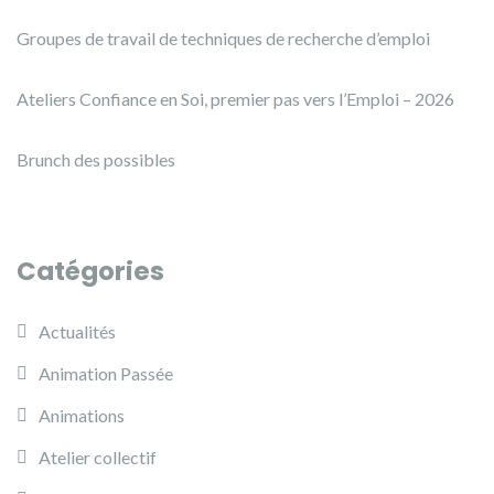
Groupes de travail de techniques de recherche d’emploi
Ateliers Confiance en Soi, premier pas vers l’Emploi – 2026
Brunch des possibles
Catégories
Actualités
Animation Passée
Animations
Atelier collectif