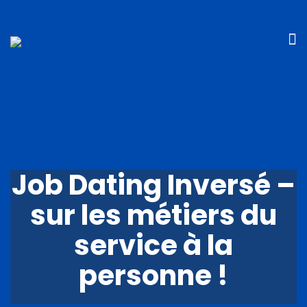
Job Dating Inversé –
sur les métiers du
service à la
personne !