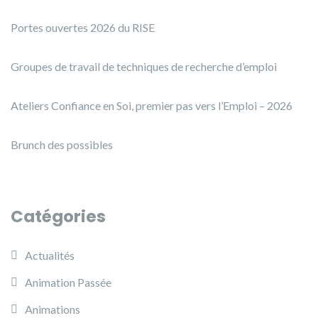
Portes ouvertes 2026 du RISE
Groupes de travail de techniques de recherche d’emploi
Ateliers Confiance en Soi, premier pas vers l’Emploi – 2026
Brunch des possibles
Catégories
Actualités
Animation Passée
Animations