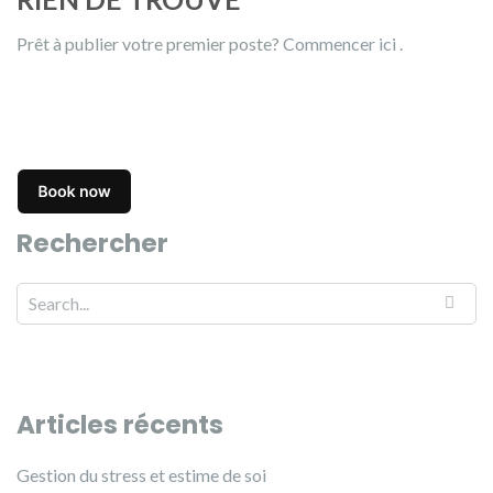
Prêt à publier votre premier poste?
Commencer ici
.
Rechercher
Search for:
Articles récents
Gestion du stress et estime de soi