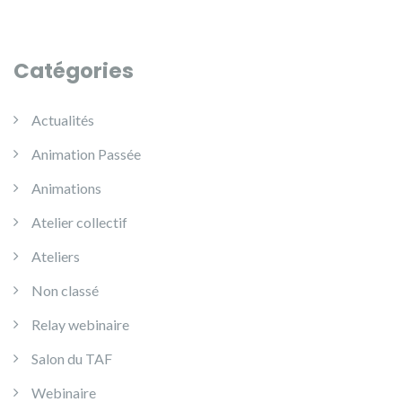
Catégories
Actualités
Animation Passée
Animations
Atelier collectif
Ateliers
Non classé
Relay webinaire
Salon du TAF
Webinaire