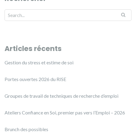
Search for:
Articles récents
Gestion du stress et estime de soi
Portes ouvertes 2026 du RISE
Groupes de travail de techniques de recherche d’emploi
Ateliers Confiance en Soi, premier pas vers l’Emploi – 2026
Brunch des possibles