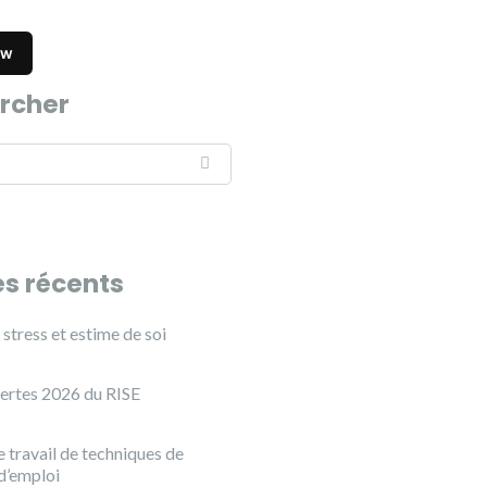
rcher
es récents
stress et estime de soi
ertes 2026 du RISE
 travail de techniques de
d’emploi