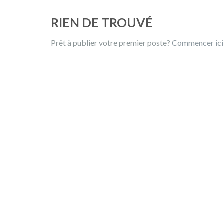
RIEN DE TROUVÉ
Prêt à publier votre premier poste?
Commencer ic