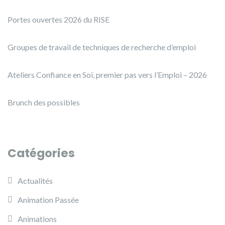
Portes ouvertes 2026 du RISE
Groupes de travail de techniques de recherche d’emploi
Ateliers Confiance en Soi, premier pas vers l’Emploi – 2026
Brunch des possibles
Catégories
Actualités
Animation Passée
Animations