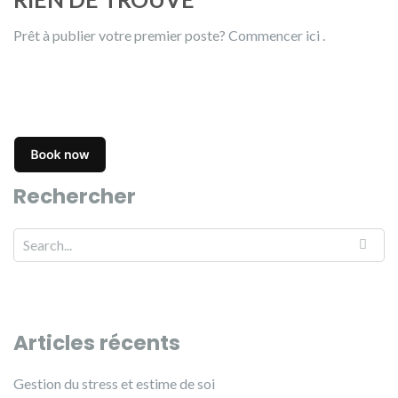
Prêt à publier votre premier poste?
Commencer ici
.
Rechercher
Articles récents
Gestion du stress et estime de soi