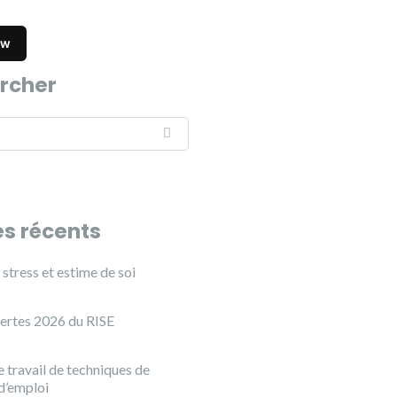
rcher
es récents
stress et estime de soi
ertes 2026 du RISE
 travail de techniques de
d’emploi