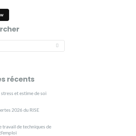
rcher
es récents
stress et estime de soi
ertes 2026 du RISE
 travail de techniques de
d’emploi