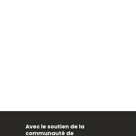
Avec le soutien de la
communauté de