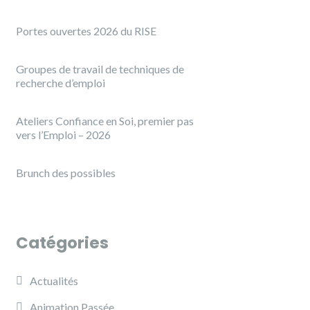
Portes ouvertes 2026 du RISE
Groupes de travail de techniques de
recherche d’emploi
Ateliers Confiance en Soi, premier pas
vers l’Emploi – 2026
Brunch des possibles
Catégories
Actualités
Animation Passée