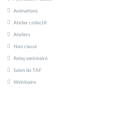
Animations
Atelier collectif
Ateliers
Non classé
Relay webinaire
Salon du TAF
Webinaire