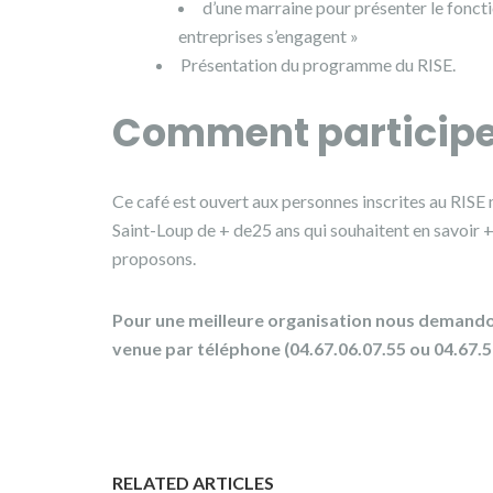
d’une marraine pour présenter le fonct
entreprises s’engagent »
Présentation du programme du RISE.
Comment participe
Ce café est ouvert aux personnes inscrites au RISE 
Saint-Loup de + de25 ans qui souhaitent en savoir 
proposons.
Pour une meilleure organisation nous demando
venue par téléphone (04.67.06.07.55 ou 04.67.57
RELATED ARTICLES