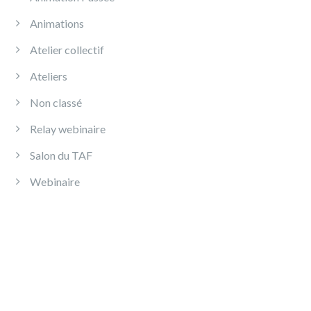
Animations
Atelier collectif
Ateliers
Non classé
Relay webinaire
Salon du TAF
Webinaire