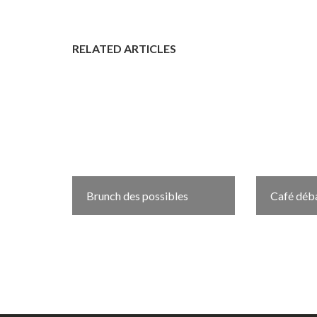
RELATED ARTICLES
Brunch des possibles
Café déba