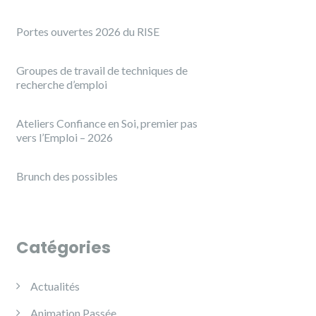
Portes ouvertes 2026 du RISE
Groupes de travail de techniques de
recherche d’emploi
Ateliers Confiance en Soi, premier pas
vers l’Emploi – 2026
Brunch des possibles
Catégories
Actualités
Animation Passée