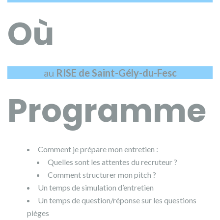
Où
au
RISE de Saint-Gély-du-Fesc
Programme
Comment je prépare mon entretien :
Quelles sont les attentes du recruteur ?
Comment structurer mon pitch ?
Un temps de simulation d’entretien
Un temps de question/réponse sur les questions
pièges