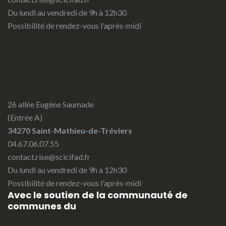
Du lundi au vendredi de 9h à 12h30
Possibilité de rendez-vous l'après-midi
26 allée Eugène Saumade
(Entrée A)
34270 Saint-Mathieu-de-Tréviers
04.67.06.07.55
contact.rise@scicifad.fr
Du lundi au vendredi de 9h à 12h30
Possibilité de rendez-vous l'après-midi
Avec le soutien de la communauté de
communes du