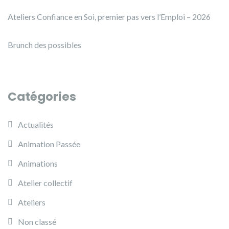
Ateliers Confiance en Soi, premier pas vers l’Emploi – 2026
Brunch des possibles
Catégories
Actualités
Animation Passée
Animations
Atelier collectif
Ateliers
Non classé