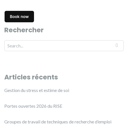
Rechercher
Search for:
Articles récents
Gestion du stress et estime de soi
Portes ouvertes 2026 du RISE
Groupes de travail de techniques de recherche d’emploi