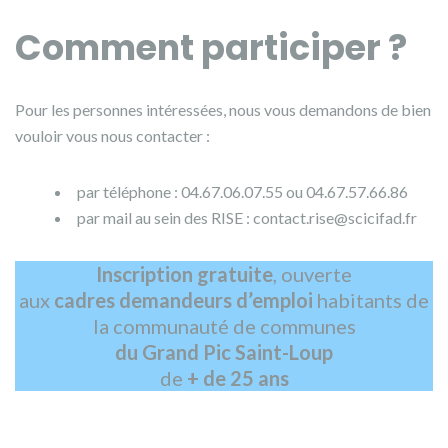
Comment participer ?
Pour les personnes intéressées, nous vous demandons de bien
vouloir vous nous contacter :
par téléphone : 04.67.06.07.55 ou 04.67.57.66.86
par mail au sein des RISE : contact.rise@scicifad.fr
Inscription gratuite
, ouverte
aux
cadres demandeurs d’emploi
habitants de
la communauté de communes
du Grand Pic Saint-Loup
de
+ de 25 ans