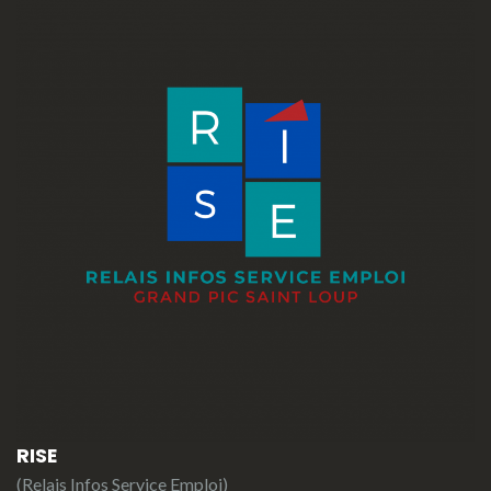
RISE
(Relais Infos Service Emploi)