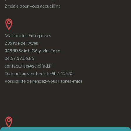
2 relais pour vous accueillir :
Maison des Entreprises
235 rue de l'Aven
34980 Saint-Gély-du-Fesc
04.67.57.66.86
contact.rise@scicifad.fr
Du lundi au vendredi de 9h à 12h30
Possibilité de rendez-vous l'après-midi