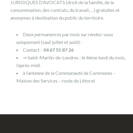
JURIDIQUES D’AVOCATS (droit de la famille, de la
consommation, des contrats, du travail, …) gratuites et
anonymes à destination du public du territoire.
Deux permanences par mois sur rendez-vous
uniquement (sauf juillet et août) :
Contact :
04 67 55 87 26
⇒ Saint-Martin-de-Londres : le 4ème lundi du mois,
l’après-midi
à l’antenne de la Communauté de Communes –
Maison des Services – route du Littoral