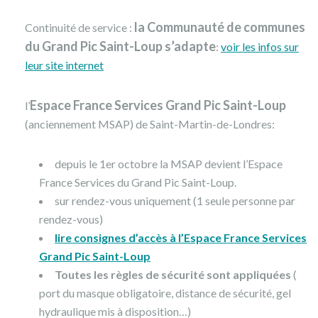
la Communauté de communes
Continuité de service :
du Grand Pic Saint-Loup s’adapte
:
voir les infos sur
leur site internet
Espace France Services Grand Pic Saint-Loup
l’
(anciennement MSAP) de Saint-Martin-de-Londres:
depuis le 1er octobre la MSAP devient l’Espace
France Services du Grand Pic Saint-Loup.
sur rendez-vous uniquement (1 seule personne par
rendez-vous)
lire consignes d’accès à l’E
space France Services
Grand Pic Saint-Loup
Toutes les règles de sécurité sont appliquées
(
port du masque obligatoire, distance de sécurité, gel
hydraulique mis à disposition…)