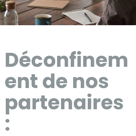
Déconfinem
ent de nos
partenaires
: