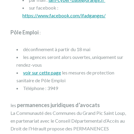
sur facebook :
https://www.facebook.com/ifadganges/
Pôle Emploi
:
déconfinement à partir du 18 mai
les agences seront alors ouvertes, uniquement sur
rendez-vous
voir sur cette page
les mesures de protection
sanitaire de Pôle Emploi
Téléphone : 3949
permanences juridiques d’avocats
les
La Communauté des Communes du Grand Pic Saint Loup,
en partenariat avec le Conseil Départemental d’Accès au
Droit de l’Hérault propose des PERMANENCES